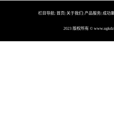
栏目导航:
首页
|
关于我们
|
产品服务
|
成功
2023 版权所有 © www.ug