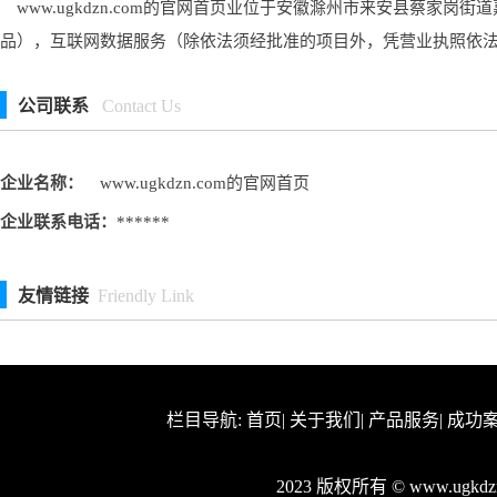
www.ugkdzn.com的官网首页业位于安徽滁州市来安县蔡家岗街
品），互联网数据服务（除依法须经批准的项目外，凭营业执照依
公司联系
Contact Us
企业名称：
www.ugkdzn.com的官网首页
企业联系电话：
******
友情链接
Friendly Link
栏目导航:
首页
|
关于我们
|
产品服务
|
成功
2023 版权所有 © www.ug